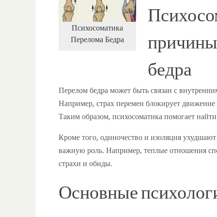
Психосо
Психосоматика
причины
Перелома Бедра
бедра
Перелом бедра может быть связан с внутренни
Например, страх перемен блокирует движение 
Таким образом, психосоматика помогает найт
Кроме того, одиночество и изоляция ухудшают
важную роль. Например, теплые отношения сп
страхи и обиды.
Основные психолог