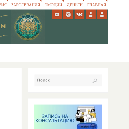
РИЯ
ЗАБОЛЕВАНИЯ
ЭМОЦИИ
ДЕНЬГИ
ГЛАВНАЯ