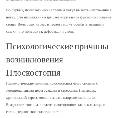
Во-первых, психологические травмы могут вызвать напряжение в
ногах. Это напряжение нарушает нормальное функционирование
стопы. Во-вторых, стресс и тревога могут ослабить мышцы и
связки, что приводит к деформации стопы.
Психологические причины
возникновения
Плоскостопия
Психологические причины плоскостопия часто связаны с
эмоциональными перегрузками и стрессами. Например,
хронический стресс может вызвать напряжение в ногах.
Вследствие этого развивается плоскостопие, так как мышцы и
связки теряют свою эластичность.