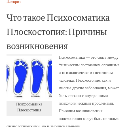
Плеврит
Что такое Психосоматика
Плоскостопия: Причины
возникновения
Психосоматика — это связь между
физическим состоянием организма
и психологическим состоянием
человека. Плоскостопие, как и
многие другие заболевания, может
быть связано с внутренними
психологическими проблемами.
Психосоматика
Плоскостопия
Причины возникновения
плоскостопия могут быть не только
физиологическими, но и эмоциональными.