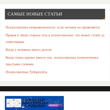
САМЫЕ НОВЫЕ СТАТЬИ
Психосоматика непроявленности- если человек не проявляется
Правая и левая сторона тела в психосоматике: что может стоять за
симптомами
Когда у человека много долгов
Когда спина кричит вместо нас: психосоматика позвоночника
простыми словами
Психосоматика Туберкулёза