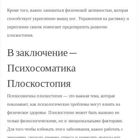
Кроме того, важно заниматься физической активностью, которая
способствует укреплению мышц ног. Упражнения на растяжку и
укрепление связок помогают предотвратить развитие
плоскостопия.
В заключение —
Психосоматика
Плоскостопия
Психосоматика плоскостопия — это важная тема, которая
показывает, как психологические проблемы могут влиять на
физическое здоровье. Плоскостопие может быть вызвано не
только физиологическими, но и эмоциональными факторами.
Для того чтобы избежать этого заболевания, важно работать с
эмоциями, снижать уровень стресса и укреплять мышцы ног.