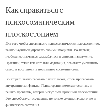
Как справиться с
психосоматическим
плоскостопием
Для того чтобы справиться с психосоматическим плоскостопием,
важно научиться управлять своими эмоциями. Во-первых,
необходимо научиться расслабляться и снимать напряжение.
Практики, такие как йога или медитация, помогают уменьшить
стресс и восстановить нормальное состояние стоп.
Во-вторых, важно работать с психологом, чтобы проработать
внутренние конфликты. Психотерапия помогает осознать и
решить проблемы, которые могут быть причиной плоскостопия.
Это способствует улучшению не только эмоционального, но и
физического состояния.