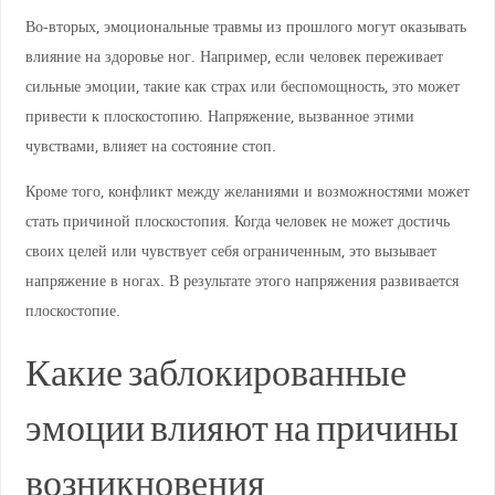
Во-вторых, эмоциональные травмы из прошлого могут оказывать
влияние на здоровье ног. Например, если человек переживает
сильные эмоции, такие как страх или беспомощность, это может
привести к плоскостопию. Напряжение, вызванное этими
чувствами, влияет на состояние стоп.
Кроме того, конфликт между желаниями и возможностями может
стать причиной плоскостопия. Когда человек не может достичь
своих целей или чувствует себя ограниченным, это вызывает
напряжение в ногах. В результате этого напряжения развивается
плоскостопие.
Какие заблокированные
эмоции влияют на причины
возникновения