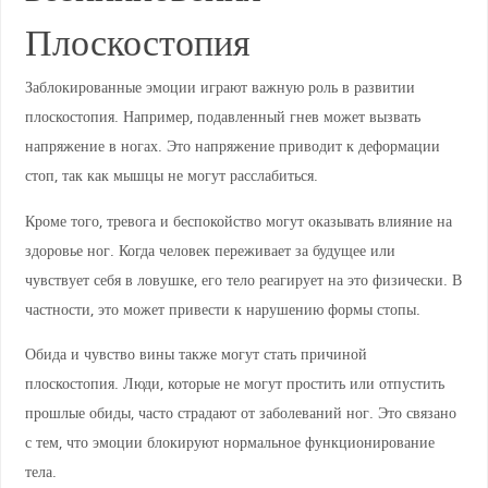
Плоскостопия
Заблокированные эмоции играют важную роль в развитии
плоскостопия. Например, подавленный гнев может вызвать
напряжение в ногах. Это напряжение приводит к деформации
стоп, так как мышцы не могут расслабиться.
Кроме того, тревога и беспокойство могут оказывать влияние на
здоровье ног. Когда человек переживает за будущее или
чувствует себя в ловушке, его тело реагирует на это физически. В
частности, это может привести к нарушению формы стопы.
Обида и чувство вины также могут стать причиной
плоскостопия. Люди, которые не могут простить или отпустить
прошлые обиды, часто страдают от заболеваний ног. Это связано
с тем, что эмоции блокируют нормальное функционирование
тела.