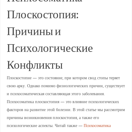
Плоскостопия:
Причины и
Психологические
Конфликты
Плоскостопие — это состояние, при котором свод стопы теряет
свою арку. Однако помимо физиологических причин, существует
и психосоматическая составляющая этого заболевания.
Психосоматика плоскостопия — это влияние психологических
факторов на развитие этой болезни. В этой статье мы рассмотрим
причины возникновения плоскостопия, а также его
психологические аспекты. Читай также —
Психосоматика