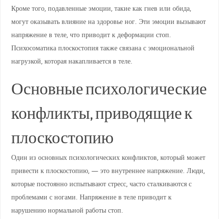
Кроме того, подавленные эмоции, такие как гнев или обида,
могут оказывать влияние на здоровье ног. Эти эмоции вызывают
напряжение в теле, что приводит к деформации стоп.
Психосоматика плоскостопия также связана с эмоциональной
нагрузкой, которая накапливается в теле.
Основные психологические
конфликты, приводящие к
плоскостопию
Один из основных психологических конфликтов, который может
привести к плоскостопию, — это внутреннее напряжение. Люди,
которые постоянно испытывают стресс, часто сталкиваются с
проблемами с ногами. Напряжение в теле приводит к
нарушению нормальной работы стоп.