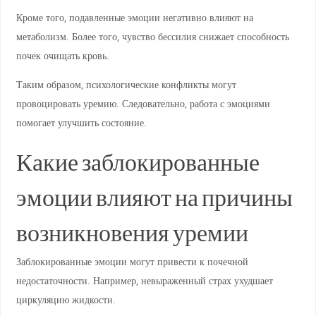
Кроме того, подавленные эмоции негативно влияют на
метаболизм. Более того, чувство бессилия снижает способность
почек очищать кровь.
Таким образом, психологические конфликты могут
провоцировать уремию. Следовательно, работа с эмоциями
помогает улучшить состояние.
Какие заблокированные
эмоции влияют на причины
возникновения уремии
Заблокированные эмоции могут привести к почечной
недостаточности. Например, невыраженный страх ухудшает
циркуляцию жидкости.