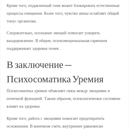
Кроме того, подавленный гнев может блокировать естественные
процессы очищения. Более того, чувство вины ослабляет общий
тонус организма.
Следовательно, осознание эмоций помогает ускорить
выздоровление. В общем, психоэмоциональная гармония
поддерживает здоровье почек.
В заключение —
Психосоматика Уремия
Психосоматика уремии объясняет связь между эмоциями и
почечной функцией. Таким образом, психологическое состояние
влияет на здоровье.
Кроме того, работа с эмоциями помогает предотвратить
осложнения. В конечном счете, внутреннее равновесие