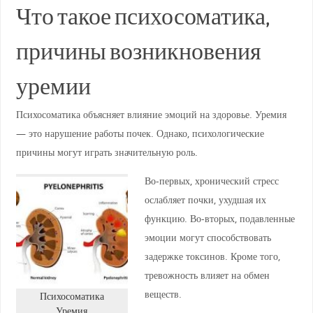
Что такое психосоматика,
причины возникновения
уремии
Психосоматика объясняет влияние эмоций на здоровье. Уремия
— это нарушение работы почек. Однако, психологические
причины могут играть значительную роль.
Во-первых, хронический стресс
ослабляет почки, ухудшая их
функцию. Во-вторых, подавленные
эмоции могут способствовать
задержке токсинов. Кроме того,
тревожность влияет на обмен
веществ.
Психосоматика
Уремия