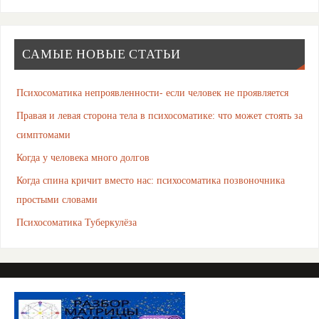
САМЫЕ НОВЫЕ СТАТЬИ
Психосоматика непроявленности- если человек не проявляется
Правая и левая сторона тела в психосоматике: что может стоять за
симптомами
Когда у человека много долгов
Когда спина кричит вместо нас: психосоматика позвоночника
простыми словами
Психосоматика Туберкулёза