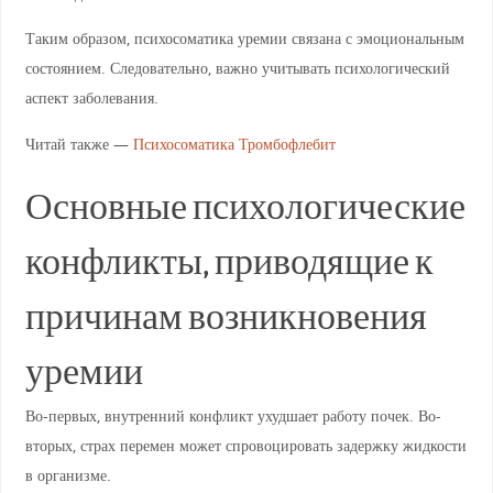
Таким образом, психосоматика уремии связана с эмоциональным
состоянием. Следовательно, важно учитывать психологический
аспект заболевания.
Читай также —
Психосоматика Тромбофлебит
Основные психологические
конфликты, приводящие к
причинам возникновения
уремии
Во-первых, внутренний конфликт ухудшает работу почек. Во-
вторых, страх перемен может спровоцировать задержку жидкости
в организме.