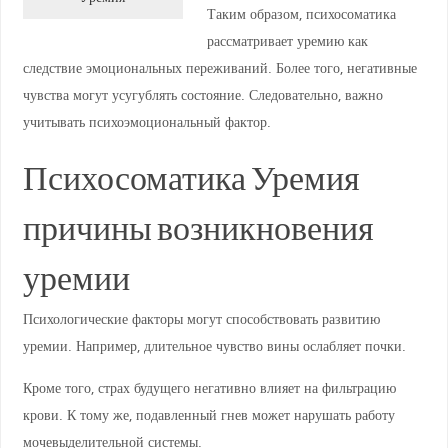
Таким образом, психосоматика
рассматривает уремию как
следствие эмоциональных переживаний. Более того, негативные
чувства могут усугублять состояние. Следовательно, важно
учитывать психоэмоциональный фактор.
Психосоматика Уремия
причины возникновения
уремии
Психологические факторы могут способствовать развитию
уремии. Например, длительное чувство вины ослабляет почки.
Кроме того, страх будущего негативно влияет на фильтрацию
крови. К тому же, подавленный гнев может нарушать работу
мочевыделительной системы.