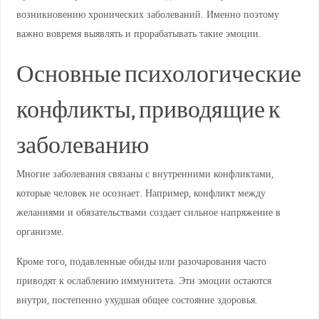
возникновению хронических заболеваний. Именно поэтому
важно вовремя выявлять и прорабатывать такие эмоции.
Основные психологические
конфликты, приводящие к
заболеванию
Многие заболевания связаны с внутренними конфликтами,
которые человек не осознает. Например, конфликт между
желаниями и обязательствами создает сильное напряжение в
организме.
Кроме того, подавленные обиды или разочарования часто
приводят к ослаблению иммунитета. Эти эмоции остаются
внутри, постепенно ухудшая общее состояние здоровья.