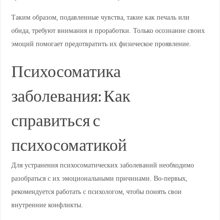
Таким образом, подавленные чувства, такие как печаль или
обида, требуют внимания и проработки. Только осознание своих
эмоций помогает предотвратить их физическое проявление.
Психосоматика
заболевания: Как
справиться с
психосоматикой
Для устранения психосоматических заболеваний необходимо
разобраться с их эмоциональными причинами. Во-первых,
рекомендуется работать с психологом, чтобы понять свои
внутренние конфликты.