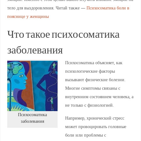
тело для выздоровления. Читай также —
Психосоматика боли в
пояснице у женщины
Что такое психосоматика
заболевания
Психосоматика объясняет, как
психологические факторы
вызывают физические болезни.
Многие симптомы связаны с
внутренним состоянием человека, а
не только с физиологией.
Психосоматика
Например, хронический стресс
заболевания
может провоцировать головные
боли или проблемы с