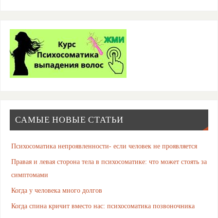
САМЫЕ НОВЫЕ СТАТЬИ
Психосоматика непроявленности- если человек не проявляется
Правая и левая сторона тела в психосоматике: что может стоять за
симптомами
Когда у человека много долгов
Когда спина кричит вместо нас: психосоматика позвоночника