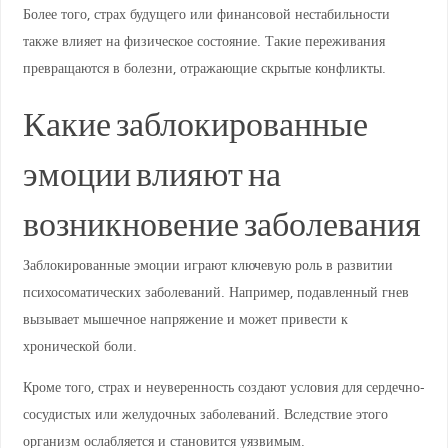
Более того, страх будущего или финансовой нестабильности
также влияет на физическое состояние. Такие переживания
превращаются в болезни, отражающие скрытые конфликты.
Какие заблокированные
эмоции влияют на
возникновение заболевания
Заблокированные эмоции играют ключевую роль в развитии
психосоматических заболеваний. Например, подавленный гнев
вызывает мышечное напряжение и может привести к
хронической боли.
Кроме того, страх и неуверенность создают условия для сердечно-
сосудистых или желудочных заболеваний. Вследствие этого
организм ослабляется и становится уязвимым.