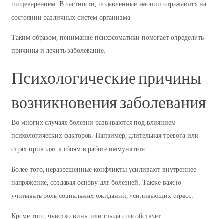
пищеварением. В частности, подавленные эмоции отражаются на
состоянии различных систем организма.
Таким образом, понимание психосоматики помогает определить
причины и лечить заболевание.
Психологические причины
возникновения заболевания
Во многих случаях болезни развиваются под влиянием
психологических факторов. Например, длительная тревога или
страх приводят к сбоям в работе иммунитета.
Более того, неразрешенные конфликты усиливают внутреннее
напряжение, создавая основу для болезней. Также важно
учитывать роль социальных ожиданий, усиливающих стресс.
Кроме того, чувство вины или стыда способствует