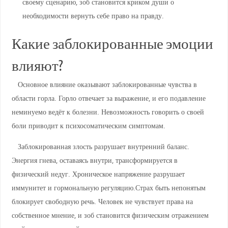
своему сценарию, зоб становится криком души о
необходимости вернуть себе право на правду.
Какие заблокированные эмоции
влияют?
Основное влияние оказывают заблокированные чувства в
области горла. Горло отвечает за выражение, и его подавление
неминуемо ведёт к болезни. Невозможность говорить о своей
боли приводит к психосоматическим симптомам.
Заблокированная злость разрушает внутренний баланс.
Энергия гнева, оставаясь внутри, трансформируется в
физический недуг. Хроническое напряжение разрушает
иммунитет и гормональную регуляцию.
Страх быть непонятым
блокирует свободную речь. Человек не чувствует права на
собственное мнение, и зоб становится физическим отражением