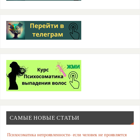
САМЫЕ НОВЫЕ СТАТЬИ
Психосоматика непроявленности- если человек не проявляется