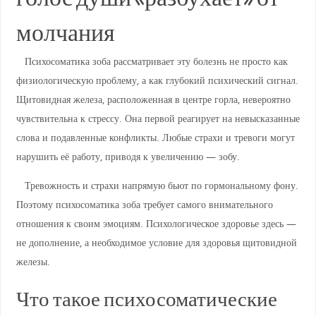
молчания
Психосоматика зоба рассматривает эту болезнь не просто как
физиологическую проблему, а как глубокий психический сигнал.
Щитовидная железа, расположенная в центре горла, невероятно
чувствительна к стрессу. Она первой реагирует на невысказанные
слова и подавленные конфликты. Любые страхи и тревоги могут
нарушить её работу, приводя к увеличению — зобу.
Тревожность и страхи напрямую бьют по гормональному фону.
Поэтому психосоматика зоба требует самого внимательного
отношения к своим эмоциям. Психологическое здоровье здесь —
не дополнение, а необходимое условие для здоровья щитовидной
железы.
Что такое психосоматические