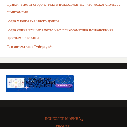
Правая и левая сторона тела в психосоматике: что может стоять за
симптомами
Когда у человека много долгов
Когда спина кричит вместо нас: психосоматика позвоночника
простыми словами
Психосоматика Туберкулёза
ПСИХОЛОГ МАРИНА
ТЕОРИЯ