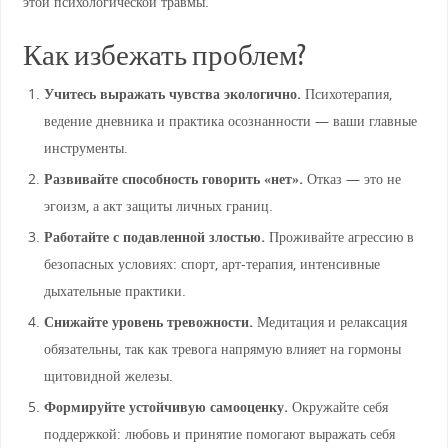
этой психологической травмы.
Как избежать проблем?
Учитесь выражать чувства экологично.
Психотерапия,
ведение дневника и практика осознанности — ваши главные
инструменты.
Развивайте способность говорить «нет».
Отказ — это не
эгоизм, а акт защиты личных границ.
Работайте с подавленной злостью.
Проживайте агрессию в
безопасных условиях: спорт, арт-терапия, интенсивные
дыхательные практики.
Снижайте уровень тревожности.
Медитация и релаксация
обязательны, так как тревога напрямую влияет на гормоны
щитовидной железы.
Формируйте устойчивую самооценку.
Окружайте себя
поддержкой: любовь и принятие помогают выражать себя