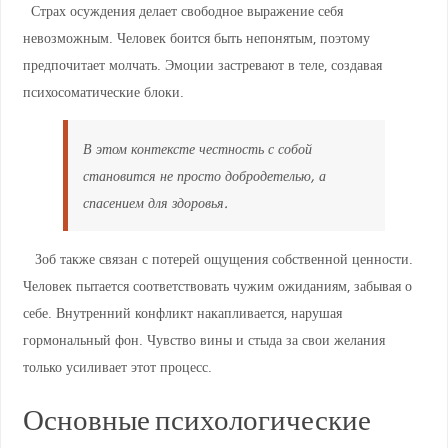
Страх осуждения делает свободное выражение себя
невозможным. Человек боится быть непонятым, поэтому
предпочитает молчать. Эмоции застревают в теле, создавая
психосоматические блоки.
В этом контексте честность с собой
становится не просто добродетелью, а
спасением для здоровья.
Зоб также связан с потерей ощущения собственной ценности.
Человек пытается соответствовать чужим ожиданиям, забывая о
себе. Внутренний конфликт накапливается, нарушая
гормональный фон. Чувство вины и стыда за свои желания
только усиливает этот процесс.
Основные психологические