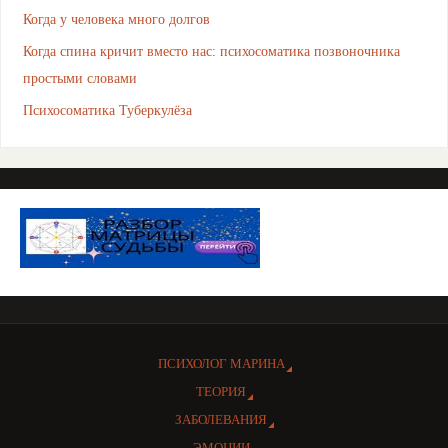
Когда у человека много долгов
Когда спина кричит вместо нас: психосоматика позвоночника
простыми словами
Психосоматика Туберкулёза
ПСИХОЛОГ МАРИНА
ТЕОРИЯ
ЗАБОЛЕВАНИЯ
ЭМОЦИИ