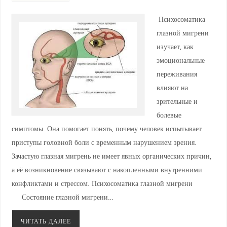
Психосоматика
глазной мигрени
изучает, как
эмоциональные
переживания
влияют на
зрительные и
болевые
симптомы. Она помогает понять, почему человек испытывает
приступы головной боли с временным нарушением зрения.
Зачастую глазная мигрень не имеет явных органических причин,
а её возникновение связывают с накопленными внутренними
конфликтами и стрессом. Психосоматика глазной мигрени
Состояние глазной мигрени…
ЧИТАТЬ ДАЛЕЕ