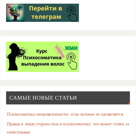
САМЫЕ НОВЫЕ СТАТЬИ
Психосоматика непроявленности- если человек не проявляется
Правая и левая сторона тела в психосоматике: что может стоять за
симптомами