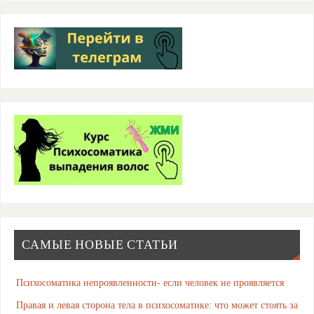
САМЫЕ НОВЫЕ СТАТЬИ
Психосоматика непроявленности- если человек не проявляется
Правая и левая сторона тела в психосоматике: что может стоять за