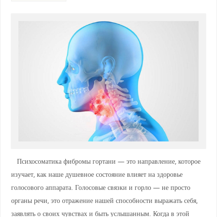
Психосоматика фибромы гортани — это направление, которое
изучает, как наше душевное состояние влияет на здоровье
голосового аппарата. Голосовые связки и горло — не просто
органы речи, это отражение нашей способности выражать себя,
заявлять о своих чувствах и быть услышанным. Когда в этой