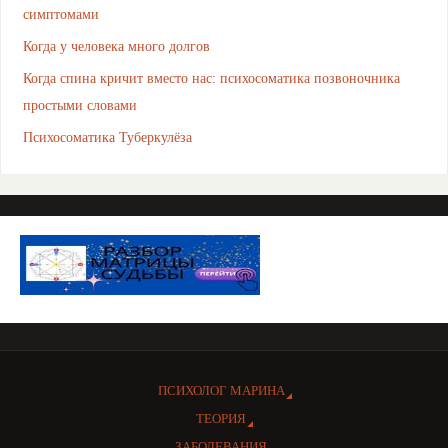
симптомами
Когда у человека много долгов
Когда спина кричит вместо нас: психосоматика позвоночника
простыми словами
Психосоматика Туберкулёза
ПСИХОЛОГ МАРИНА
ТЕОРИЯ
ЗАБОЛЕВАНИЯ