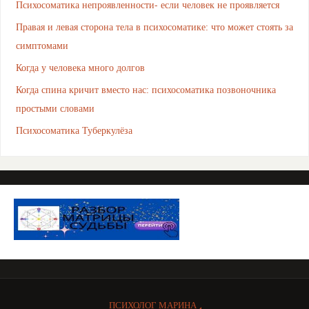
Психосоматика непроявленности- если человек не проявляется
Правая и левая сторона тела в психосоматике: что может стоять за
симптомами
Когда у человека много долгов
Когда спина кричит вместо нас: психосоматика позвоночника
простыми словами
Психосоматика Туберкулёза
ПСИХОЛОГ МАРИНА