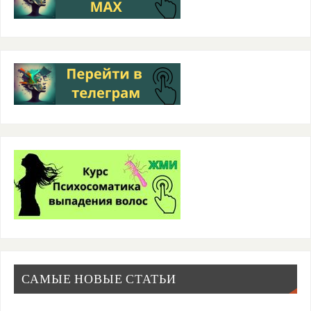
САМЫЕ НОВЫЕ СТАТЬИ