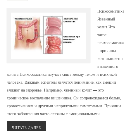
Психосоматика
Язвенный
колит Что
такое
психосоматика
: причины
возникновени
я язвенного
колита Психосоматика изучает связь между телом и психикой
человека. Важным аспектом является понимание, как эмоции
влияют на здоровье. Например, язвенный колит — это
хроническое воспаление кишечника. Он сопровождается болью,
кровотечением и другими неприятными симптомами. Причины
этого заболевания часто связаны с эмоциональными…
ЧИТАТЬ ДАЛЕЕ