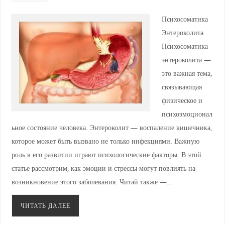
Психосоматика
Энтероколита
Психосоматика
энтероколита —
это важная тема,
связывающая
физическое и
психоэмоционал
ьное состояние человека. Энтероколит — воспаление кишечника,
которое может быть вызвано не только инфекциями. Важную
роль в его развитии играют психологические факторы. В этой
статье рассмотрим, как эмоции и стрессы могут повлиять на
возникновение этого заболевания. Читай также —…
ЧИТАТЬ ДАЛЕЕ