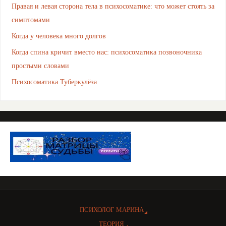
Правая и левая сторона тела в психосоматике: что может стоять за
симптомами
Когда у человека много долгов
Когда спина кричит вместо нас: психосоматика позвоночника
простыми словами
Психосоматика Туберкулёза
ПСИХОЛОГ МАРИНА
ТЕОРИЯ