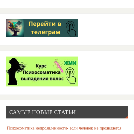
САМЫЕ НОВЫЕ СТАТЬИ
Психосоматика непроявленности- если человек не проявляется