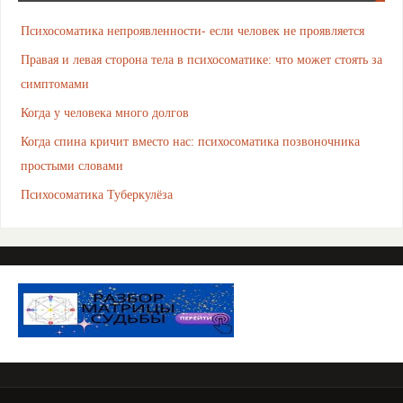
Психосоматика непроявленности- если человек не проявляется
Правая и левая сторона тела в психосоматике: что может стоять за
симптомами
Когда у человека много долгов
Когда спина кричит вместо нас: психосоматика позвоночника
простыми словами
Психосоматика Туберкулёза