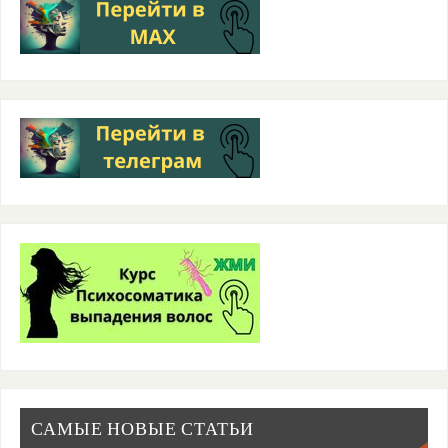
САМЫЕ НОВЫЕ СТАТЬИ