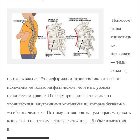
Психосом
атика
клиновидн
ых
позвонков
— тема
сложная,
но очень важная. Эти деформации позвоночника отражают
искажения не только на физическом, но и на глубоком
психическом уровне. Их формирование часто связано с
хроническими внутренними конфликтами, которые буквально
«сгибают» человека. Поэтому позвоночник нужно рассматривать
как зеркало нашего душевного состояния. Любые изменения
в…