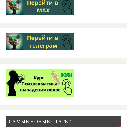
САМЫЕ НОВЫЕ СТАТЬИ