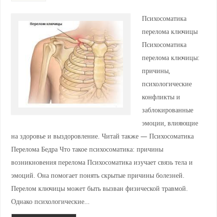
Психосоматика
перелома ключицы
Психосоматика
перелома ключицы:
причины,
психологические
конфликты и
заблокированные
эмоции, влияющие
на здоровье и выздоровление. Читай также — Психосоматика
Перелома Бедра Что такое психосоматика: причины
возникновения перелома Психосоматика изучает связь тела и
эмоций. Она помогает понять скрытые причины болезней.
Перелом ключицы может быть вызван физической травмой.
Однако психологические…