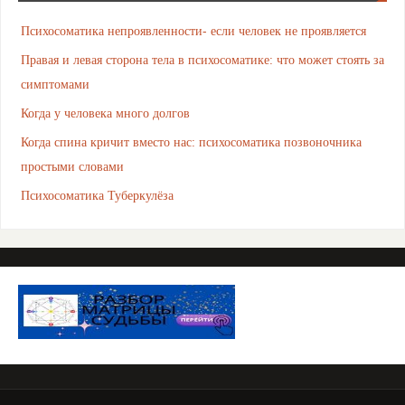
Психосоматика непроявленности- если человек не проявляется
Правая и левая сторона тела в психосоматике: что может стоять за
симптомами
Когда у человека много долгов
Когда спина кричит вместо нас: психосоматика позвоночника
простыми словами
Психосоматика Туберкулёза