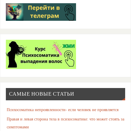
САМЫЕ НОВЫЕ СТАТЬИ
Психосоматика непроявленности- если человек не проявляется
Правая и левая сторона тела в психосоматике: что может стоять за
симптомами