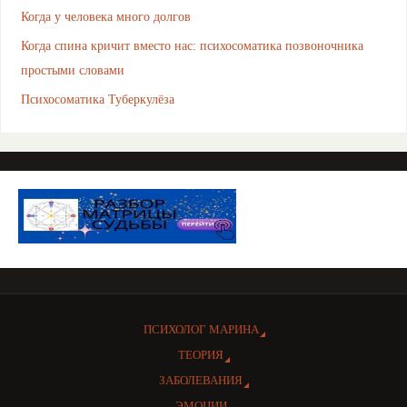
Когда у человека много долгов
Когда спина кричит вместо нас: психосоматика позвоночника
простыми словами
Психосоматика Туберкулёза
ПСИХОЛОГ МАРИНА
ТЕОРИЯ
ЗАБОЛЕВАНИЯ
ЭМОЦИИ