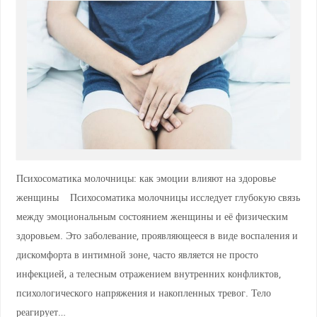
Психосоматика молочницы: как эмоции влияют на здоровье
женщины Психосоматика молочницы исследует глубокую связь
между эмоциональным состоянием женщины и её физическим
здоровьем. Это заболевание, проявляющееся в виде воспаления и
дискомфорта в интимной зоне, часто является не просто
инфекцией, а телесным отражением внутренних конфликтов,
психологического напряжения и накопленных тревог. Тело
реагирует…