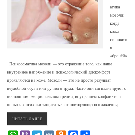
атика
мозоли:
когда
кожа
становитс
я
«бронёй»
Психосоматика мозоли — это отражение того, как наше
внутреннее напряжение и психологический дискомфорт
проявляются на коже. Мозоли — это не просто результат
неудобной обуви или ручного труда. Часто они сигнализируют о
постоянном эмоциональном трении, внутреннем конфликте и
попытках психики защититься от повторяющегося давления,…
ЧИТАТЬ ДАЛЕЕ