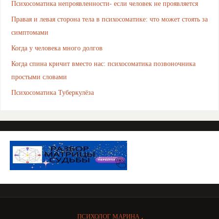
Психосоматика непроявленности- если человек не проявляется
Правая и левая сторона тела в психосоматике: что может стоять за
симптомами
Когда у человека много долгов
Когда спина кричит вместо нас: психосоматика позвоночника
простыми словами
Психосоматика Туберкулёза
ПСИХОЛОГ МАРИНА