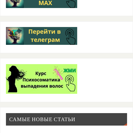
САМЫЕ НОВЫЕ СТАТЬИ