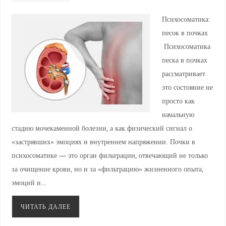
Психосоматика:
песок в почках
Психосоматика
песка в почках
рассматривает
это состояние не
просто как
начальную
стадию мочекаменной болезни, а как физический сигнал о
«застрявших» эмоциях и внутреннем напряжении. Почки в
психосоматике — это орган фильтрации, отвечающий не только
за очищение крови, но и за «фильтрацию» жизненного опыта,
эмоций и…
ЧИТАТЬ ДАЛЕЕ