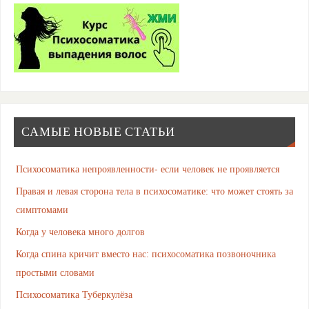
САМЫЕ НОВЫЕ СТАТЬИ
Психосоматика непроявленности- если человек не проявляется
Правая и левая сторона тела в психосоматике: что может стоять за
симптомами
Когда у человека много долгов
Когда спина кричит вместо нас: психосоматика позвоночника
простыми словами
Психосоматика Туберкулёза