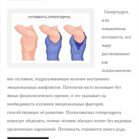
Гипергидроз,
или
повышенная
потливость, всё
чаще
рассматривают
как
психосоматичес
кое состояние, подразумевающее наличие внутренних
эмоциональных конфликтов. Патология часто возникает без
явных физиологических причин, и это указывает на
необходимость изучения эмоциональных факторов,
способствующих её развитию. Психосоматика гипергидроза
помогает объяснить, почему человек обильно потеет без видимых
органических нарушений. Потливость становится своего рода…