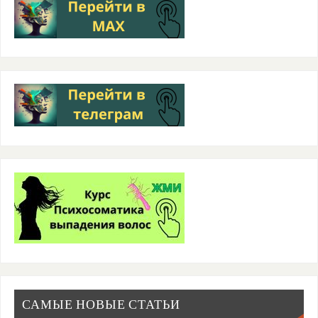
САМЫЕ НОВЫЕ СТАТЬИ