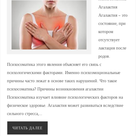
Агалактия
Агалактия – это
состояние, при
котором
отсутствует
лактация после
родов.
Психосоматика этого явления объясняет его связь с
психологическими факторами. Именно психоэмоциональные
причины часто лежат в основе таких нарушений. Что такое
психосоматика? Причины возникновения агалактии
Психосоматика изучает влияние психологических факторов на
физическое здоровье. Агалактия может развиваться вследствие
сильного стресса,…
ЧИТАТЬ ДАЛЕЕ