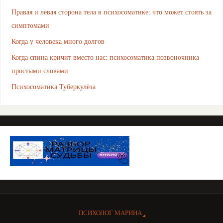
Правая и левая сторона тела в психосоматике: что может стоять за
симптомами
Когда у человека много долгов
Когда спина кричит вместо нас: психосоматика позвоночника
простыми словами
Психосоматика Туберкулёза
ПСИХОЛОГ МАРИНА