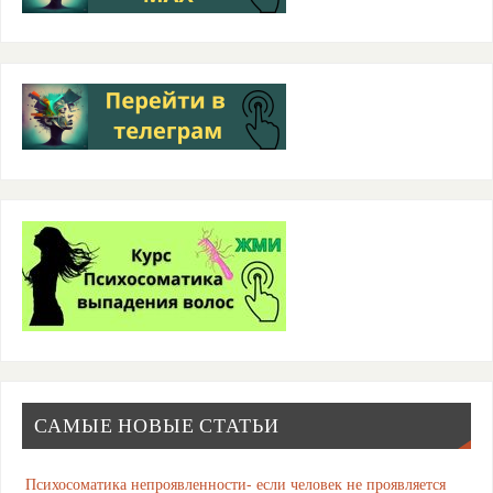
САМЫЕ НОВЫЕ СТАТЬИ
Психосоматика непроявленности- если человек не проявляется