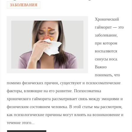
ЗАБОЛЕВАНИЯ
Хронический
гайморит — это
заболевание,
при котором
воспаляются
синусы носа.
Важно
понимать, что
помимо физических причин, существуют и психосоматические
факторы, влияющие на его развитие. Психосоматика
хронического гайморита рассматривает связь между эмоциями и
физическим состоянием человека. В этой статье мы рассмотрим,
как психологические причины могут влиять на возникновение и
течение этого…