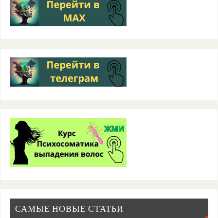
САМЫЕ НОВЫЕ СТАТЬИ