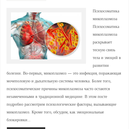
Психосоматика
микоплазмоза
Психосоматика
микоплазмоза
раскрывает
тесную связь
тела и эмоций в
развитии
болезни. Во-первых, микоплазмоз — это инфекция, поражающая
мочеполовую и дыхательную системы человека. Более того,
психосоматические причины микоплазмоза часто остаются
незамеченными в традиционной медицине. В этом посте
подробно рассмотрим психологические факторы, вызывающие
микоплазмоз. Кроме того, обсудим, как эмоциональные
блокировки…