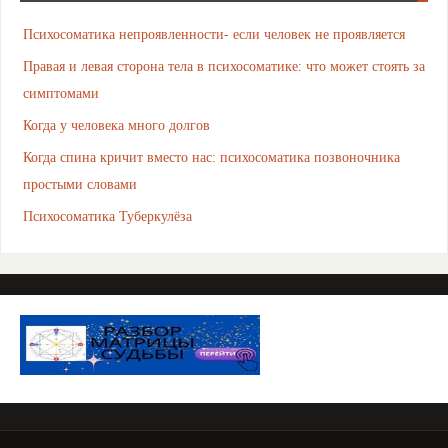
Психосоматика непроявленности- если человек не проявляется
Правая и левая сторона тела в психосоматике: что может стоять за
симптомами
Когда у человека много долгов
Когда спина кричит вместо нас: психосоматика позвоночника
простыми словами
Психосоматика Туберкулёза