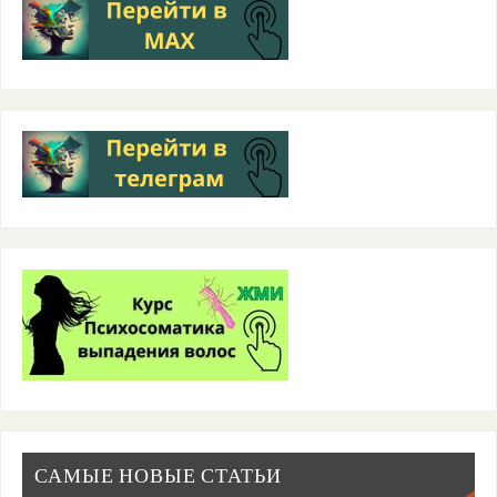
САМЫЕ НОВЫЕ СТАТЬИ