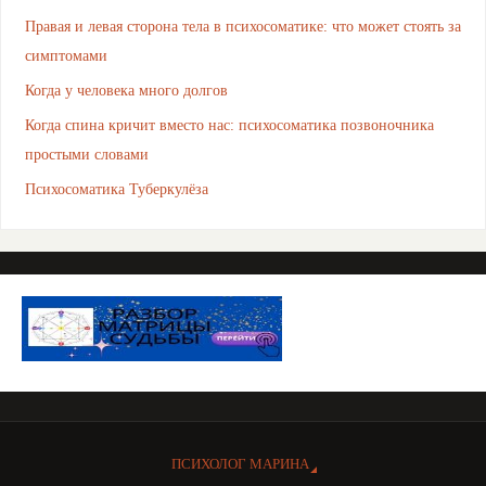
Правая и левая сторона тела в психосоматике: что может стоять за
симптомами
Когда у человека много долгов
Когда спина кричит вместо нас: психосоматика позвоночника
простыми словами
Психосоматика Туберкулёза
ПСИХОЛОГ МАРИНА