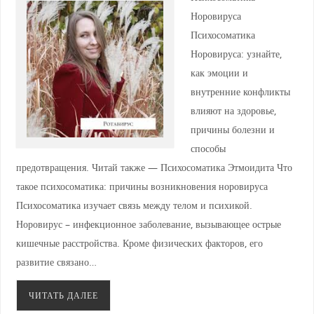
Норовируса
Психосоматика
Норовируса: узнайте,
как эмоции и
внутренние конфликты
влияют на здоровье,
причины болезни и
способы
предотвращения. Читай также — Психосоматика Этмоидита Что
такое психосоматика: причины возникновения норовируса
Психосоматика изучает связь между телом и психикой.
Норовирус – инфекционное заболевание, вызывающее острые
кишечные расстройства. Кроме физических факторов, его
развитие связано…
ЧИТАТЬ ДАЛЕЕ