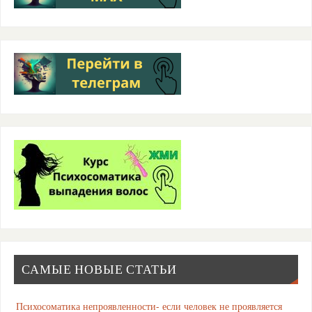
САМЫЕ НОВЫЕ СТАТЬИ
Психосоматика непроявленности- если человек не проявляется