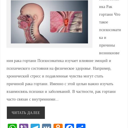
ика Рак
гортани Что
такое
психосомати
ка и
причины
возникнове
ния рака гортани Психосоматика изучает влияние эмоций и
психического состояния на физическое здоровье. Например,
хронический стресс и подавленные чувства могут стать
причиной рака гортани. Именно с этой целью важно изучать
взаимосвязь психики и заболеваний. В частности, рак гортани
часто связан с внутренними…
ЧИТАТЬ ДАЛЕЕ