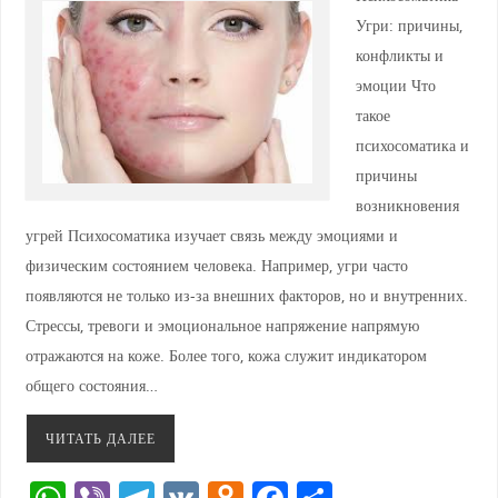
Угри: причины,
конфликты и
эмоции Что
такое
психосоматика и
причины
возникновения
угрей Психосоматика изучает связь между эмоциями и
физическим состоянием человека. Например, угри часто
появляются не только из-за внешних факторов, но и внутренних.
Стрессы, тревоги и эмоциональное напряжение напрямую
отражаются на коже. Более того, кожа служит индикатором
общего состояния…
ЧИТАТЬ ДАЛЕЕ