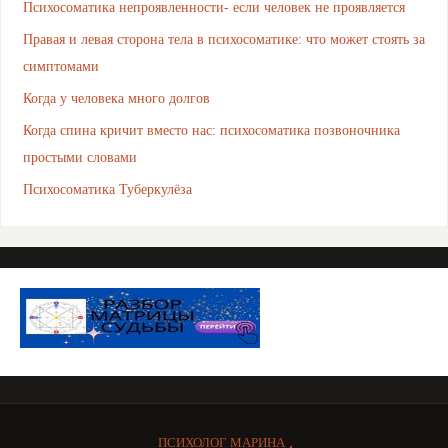
Психосоматика непроявленности- если человек не проявляется
Правая и левая сторона тела в психосоматике: что может стоять за
симптомами
Когда у человека много долгов
Когда спина кричит вместо нас: психосоматика позвоночника
простыми словами
Психосоматика Туберкулёза
ПСИХОЛОГ МАРИНА