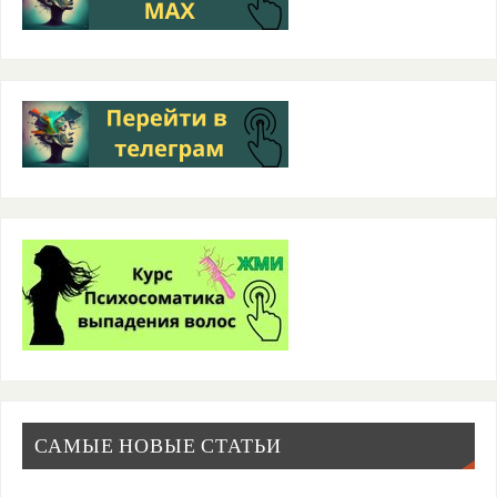
САМЫЕ НОВЫЕ СТАТЬИ