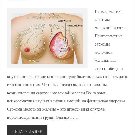
Психосоматика
саркомы
молочной железы
Психосоматика
саркомы
молочной
железы: как
стресс, обиды и
внутренние конфликты провоцируют болезнь и как снизить риск
ее возникновения. Что такое психосоматика: причины
возникновения саркомы молочной железы Во-первых,
психосоматика изучает влияние эмоций на физическое здоровье.
Саркома молочной железы – это агрессивная опухоль,
поражающая ткани груди. Однако не…
ЧИТАТЬ ДАЛЕЕ