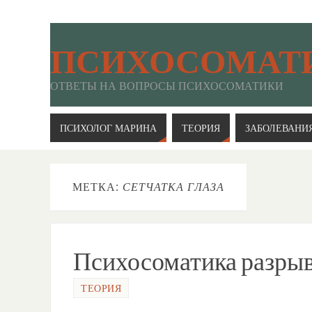
ПСИХОСОМАТ
ОТВЕТЫ НА ВОПРОСЫ ПСИХОСОМАТИКИ
ПСИХОЛОГ МАРИНА
ТЕОРИЯ
ЗАБОЛЕВАНИ
МЕТКА:
СЕТЧАТКА ГЛАЗА
Психосоматика разрыва
ТЕОРИЯ