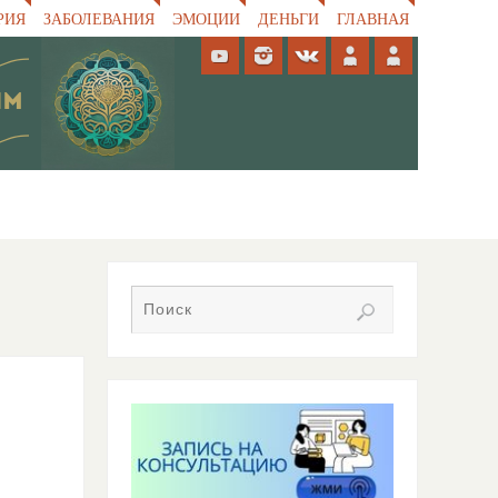
РИЯ
ЗАБОЛЕВАНИЯ
ЭМОЦИИ
ДЕНЬГИ
ГЛАВНАЯ