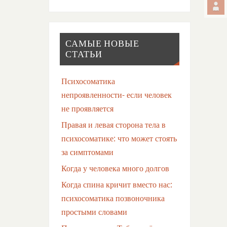
САМЫЕ НОВЫЕ
СТАТЬИ
Психосоматика
непроявленности- если человек
не проявляется
Правая и левая сторона тела в
психосоматике: что может стоять
за симптомами
Когда у человека много долгов
Когда спина кричит вместо нас:
психосоматика позвоночника
простыми словами