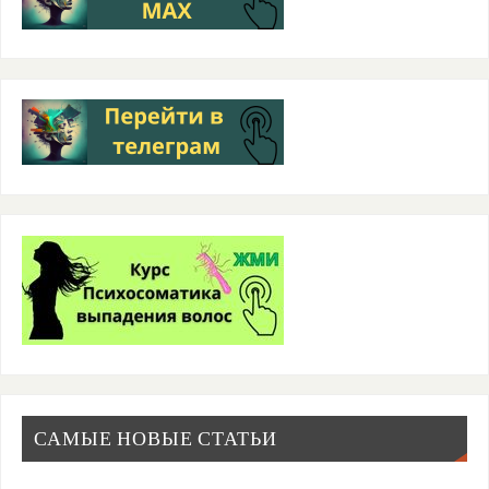
САМЫЕ НОВЫЕ СТАТЬИ