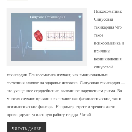
Психосоматика:
Синусовая
тахикардия Что
такое
психосоматика и
причины
возникновения
синусовой
тахикардии Психосоматика изучает, как эмоциональные
состояния влияют на здоровье человека. Синусовая тахикардия —
это учащенное сердцебиение, вызванное нарушением ритма. Во
многих случаях причины включают как физиологические, так и
психологические факторы. Например, стресс и тревога часто
провоцируют усиленную работу сердца. Читай…
ЧИТАТЬ ДАЛЕЕ