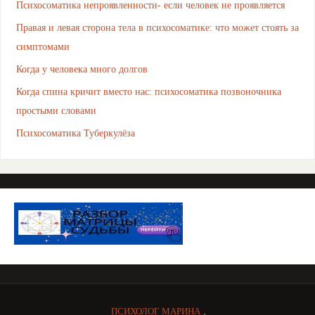
Психосоматика непроявленности- если человек не проявляется
Правая и левая сторона тела в психосоматике: что может стоять за
симптомами
Когда у человека много долгов
Когда спина кричит вместо нас: психосоматика позвоночника
простыми словами
Психосоматика Туберкулёза
ПСИХОЛОГ МАРИНА