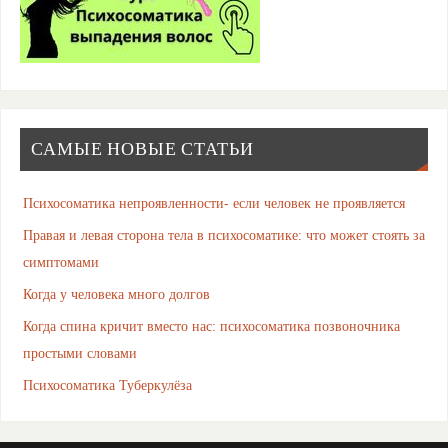
САМЫЕ НОВЫЕ СТАТЬИ
Психосоматика непроявленности- если человек не проявляется
Правая и левая сторона тела в психосоматике: что может стоять за
симптомами
Когда у человека много долгов
Когда спина кричит вместо нас: психосоматика позвоночника
простыми словами
Психосоматика Туберкулёза