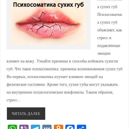
а сухих губ
Психосоматик
а сухих губ
объясняет, как
стресс и
подавленные
эмоции
влияют на кожу. Узнайте причины и способы избежать сухости
губ. Что такое психосоматика: причины возникновения сухих губ
Во-первых, психосоматика изучает влияние эмоций на
физическое состояние. Кроме того, сухие губы могут указывать
на внутренние психологические конфликты. Таким образом,
стресс…
ЧИТАТЬ ДАЛЕЕ