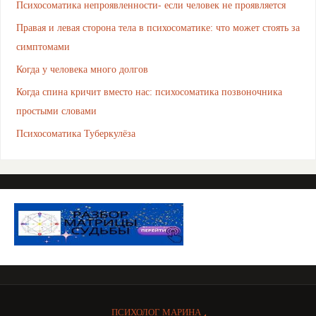
Психосоматика непроявленности- если человек не проявляется
Правая и левая сторона тела в психосоматике: что может стоять за
симптомами
Когда у человека много долгов
Когда спина кричит вместо нас: психосоматика позвоночника
простыми словами
Психосоматика Туберкулёза
ПСИХОЛОГ МАРИНА