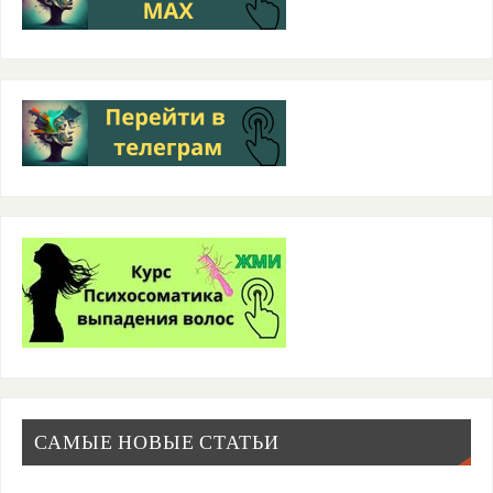
САМЫЕ НОВЫЕ СТАТЬИ