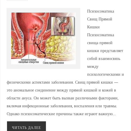
Психосоматика
Свищ Прямой
Кишки
Психосоматика
свища прямой
кишки представляет
собой взаимосвязь
между
психологическими и
физическими аспектами заболевания. Свищ прямой кишки —
это аномальное соединение между прямой кишкой и кожей в
области ануса. Он может быть вызван различными факторами,
включая инфекционные заболевания, воспаления или травмы.
Однако психосоматические причины также играют важную…
ЧИТАТЬ ДАЛЕЕ