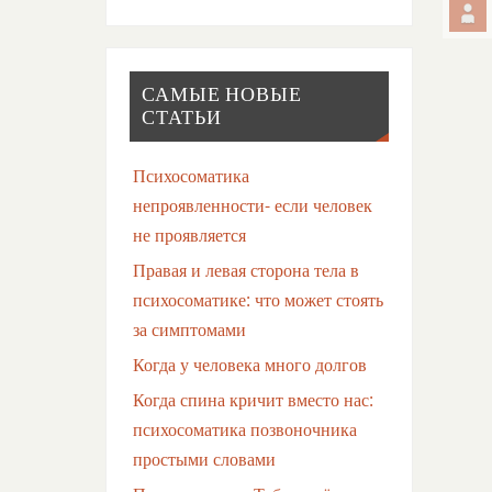
САМЫЕ НОВЫЕ
СТАТЬИ
Психосоматика
непроявленности- если человек
не проявляется
Правая и левая сторона тела в
психосоматике: что может стоять
за симптомами
Когда у человека много долгов
Когда спина кричит вместо нас:
психосоматика позвоночника
простыми словами