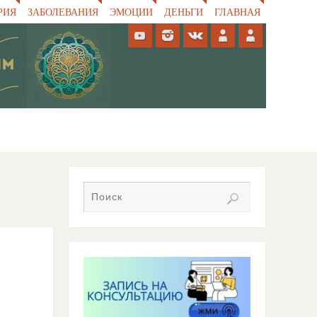
РИЯ
ЗАБОЛЕВАНИЯ
ЭМОЦИИ
ДЕНЬГИ
ГЛАВНАЯ