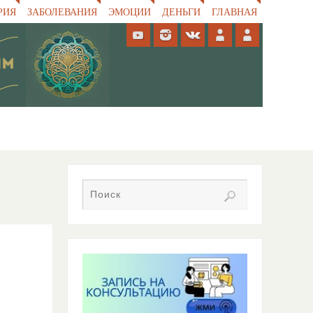
РИЯ
ЗАБОЛЕВАНИЯ
ЭМОЦИИ
ДЕНЬГИ
ГЛАВНАЯ