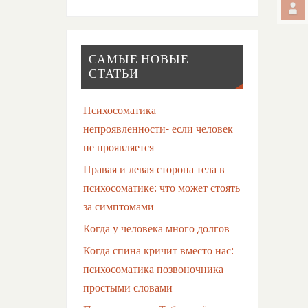
САМЫЕ НОВЫЕ
СТАТЬИ
Психосоматика
непроявленности- если человек
не проявляется
Правая и левая сторона тела в
психосоматике: что может стоять
за симптомами
Когда у человека много долгов
Когда спина кричит вместо нас:
психосоматика позвоночника
простыми словами