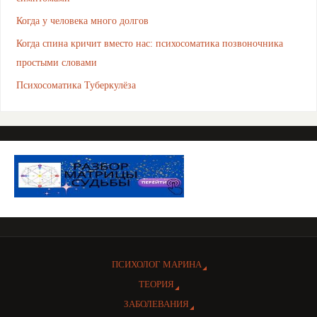
Когда у человека много долгов
Когда спина кричит вместо нас: психосоматика позвоночника
простыми словами
Психосоматика Туберкулёза
ПСИХОЛОГ МАРИНА
ТЕОРИЯ
ЗАБОЛЕВАНИЯ