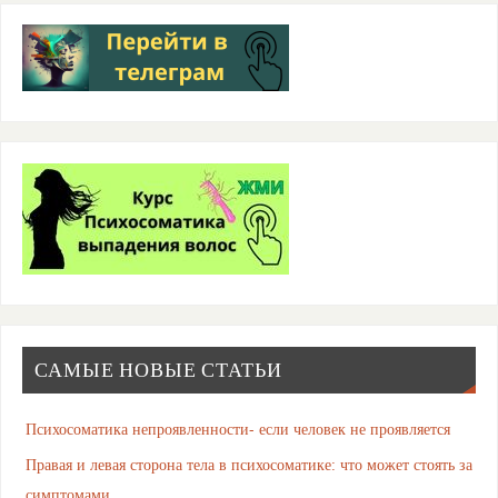
САМЫЕ НОВЫЕ СТАТЬИ
Психосоматика непроявленности- если человек не проявляется
Правая и левая сторона тела в психосоматике: что может стоять за
симптомами