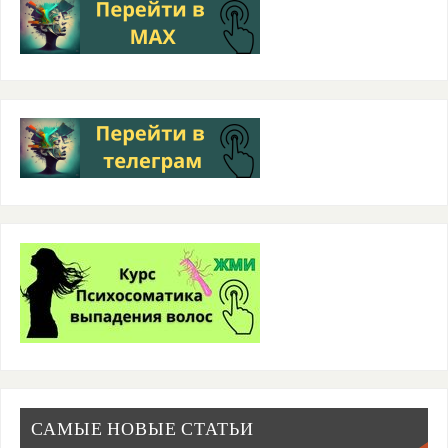
САМЫЕ НОВЫЕ СТАТЬИ