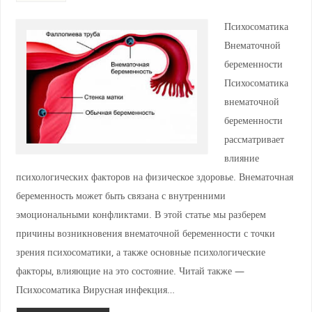
Психосоматика
Внематочной
беременности
Психосоматика
внематочной
беременности
рассматривает
влияние
психологических факторов на физическое здоровье. Внематочная
беременность может быть связана с внутренними
эмоциональными конфликтами. В этой статье мы разберем
причины возникновения внематочной беременности с точки
зрения психосоматики, а также основные психологические
факторы, влияющие на это состояние. Читай также —
Психосоматика Вирусная инфекция…