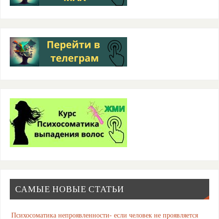
САМЫЕ НОВЫЕ СТАТЬИ
Психосоматика непроявленности- если человек не проявляется