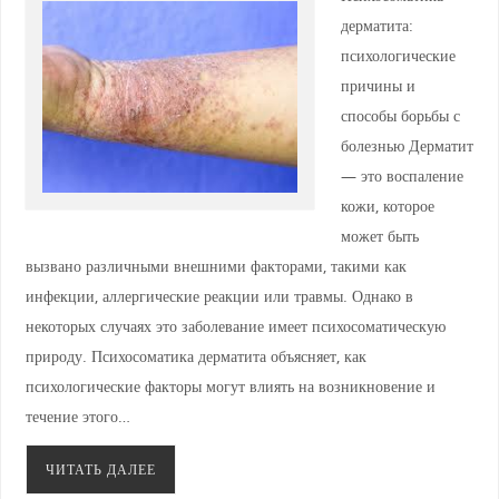
дерматита:
психологические
причины и
способы борьбы с
болезнью Дерматит
— это воспаление
кожи, которое
может быть
вызвано различными внешними факторами, такими как
инфекции, аллергические реакции или травмы. Однако в
некоторых случаях это заболевание имеет психосоматическую
природу. Психосоматика дерматита объясняет, как
психологические факторы могут влиять на возникновение и
течение этого…
ЧИТАТЬ ДАЛЕЕ