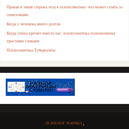
Правая и левая сторона тела в психосоматике: что может стоять за
симптомами
Когда у человека много долгов
Когда спина кричит вместо нас: психосоматика позвоночника
простыми словами
Психосоматика Туберкулёза
ПСИХОЛОГ МАРИНА