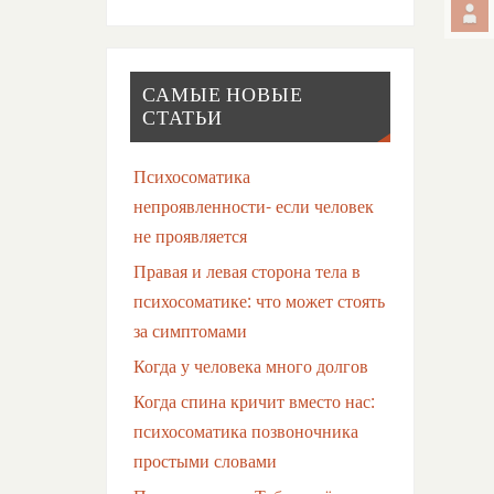
САМЫЕ НОВЫЕ
СТАТЬИ
Психосоматика
непроявленности- если человек
не проявляется
Правая и левая сторона тела в
психосоматике: что может стоять
за симптомами
Когда у человека много долгов
Когда спина кричит вместо нас:
психосоматика позвоночника
простыми словами