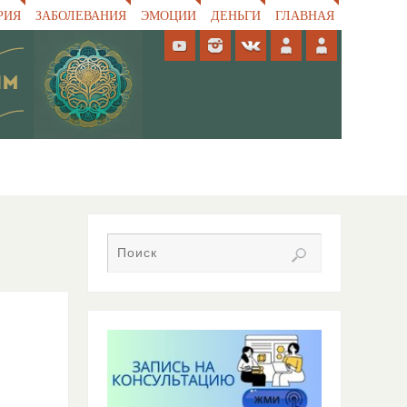
РИЯ
ЗАБОЛЕВАНИЯ
ЭМОЦИИ
ДЕНЬГИ
ГЛАВНАЯ