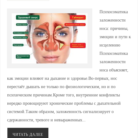
Психосоматика
заложенности
носа: причины,
эмоции и пути к
исцелению
Психосоматика
заложенности
носа объясняет,
как эмоции влияют на дыхание и здоровье.Во-первых, нос
перестаёт дышать не только по физиологическим, но и по
психическим причинам.Кроме того, внутренние конфликты
нередко провоцируют хронические проблемы с дыхательной
системой.Таким образом, заложенность сигнализирует о
сдержанности, тревоге и невыраженных…
ЧИТАТЬ ДАЛЕЕ