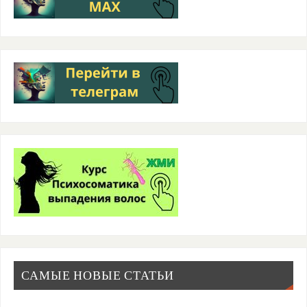
САМЫЕ НОВЫЕ СТАТЬИ