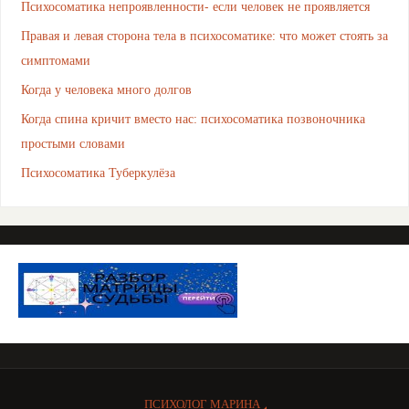
Психосоматика непроявленности- если человек не проявляется
Правая и левая сторона тела в психосоматике: что может стоять за
симптомами
Когда у человека много долгов
Когда спина кричит вместо нас: психосоматика позвоночника
простыми словами
Психосоматика Туберкулёза
ПСИХОЛОГ МАРИНА