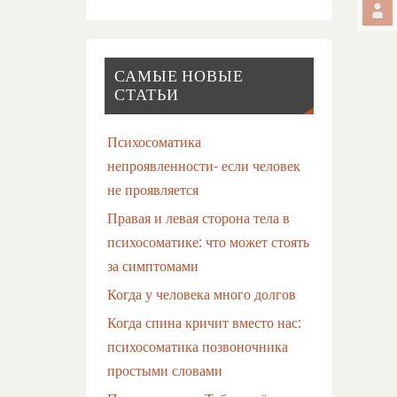
САМЫЕ НОВЫЕ
СТАТЬИ
Психосоматика
непроявленности- если человек
не проявляется
Правая и левая сторона тела в
психосоматике: что может стоять
за симптомами
Когда у человека много долгов
Когда спина кричит вместо нас:
психосоматика позвоночника
простыми словами