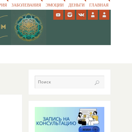
РИЯ
ЗАБОЛЕВАНИЯ
ЭМОЦИИ
ДЕНЬГИ
ГЛАВНАЯ