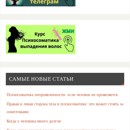
САМЫЕ НОВЫЕ СТАТЬИ
Психосоматика непроявленности- если человек не проявляется
Правая и левая сторона тела в психосоматике: что может стоять за
симптомами
Когда у человека много долгов