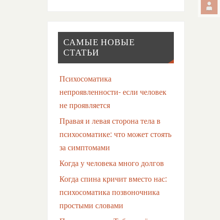
САМЫЕ НОВЫЕ
СТАТЬИ
Психосоматика
непроявленности- если человек
не проявляется
Правая и левая сторона тела в
психосоматике: что может стоять
за симптомами
Когда у человека много долгов
Когда спина кричит вместо нас:
психосоматика позвоночника
простыми словами