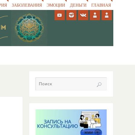
РИЯ
ЗАБОЛЕВАНИЯ
ЭМОЦИИ
ДЕНЬГИ
ГЛАВНАЯ