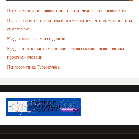
Психосоматика непроявленности- если человек не проявляется
Правая и левая сторона тела в психосоматике: что может стоять за
симптомами
Когда у человека много долгов
Когда спина кричит вместо нас: психосоматика позвоночника
простыми словами
Психосоматика Туберкулёза