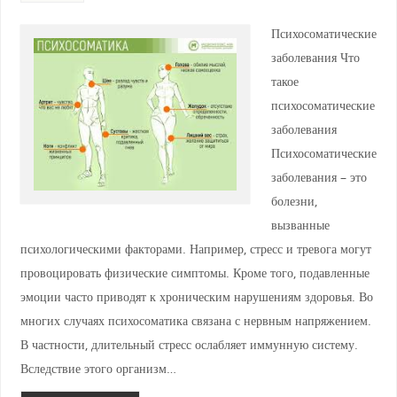
Психосоматические
заболевания Что
такое
психосоматические
заболевания
Психосоматические
заболевания – это
болезни,
вызванные
психологическими факторами. Например, стресс и тревога могут
провоцировать физические симптомы. Кроме того, подавленные
эмоции часто приводят к хроническим нарушениям здоровья. Во
многих случаях психосоматика связана с нервным напряжением.
В частности, длительный стресс ослабляет иммунную систему.
Вследствие этого организм…