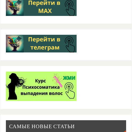
САМЫЕ НОВЫЕ СТАТЬИ