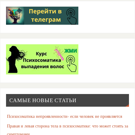
САМЫЕ НОВЫЕ СТАТЬИ
Психосоматика непроявленности- если человек не проявляется
Правая и левая сторона тела в психосоматике: что может стоять за
симптомами