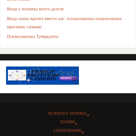
Когда у человека много долгов
Когда спина кричит вместо нас: психосоматика позвоночника
простыми словами
Психосоматика Туберкулёза
ПСИХОЛОГ МАРИНА
ТЕОРИЯ
ЗАБОЛЕВАНИЯ