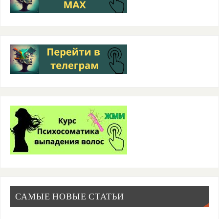
САМЫЕ НОВЫЕ СТАТЬИ