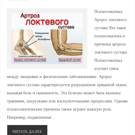
Психосоматика:
Артроз локтевого
сустава Что такое
психосоматика и
причины артроза
локтевого сустава
Психосоматика
изучает связь
между эмоциями и физическими заболеваниями. Артроз
локтевого сустава характеризуется разрушением хрящевой ткани,
вызывая боль и скованность. Эта болезнь может быть вызвана
травмами, нагрузками или воспалительными процессами. Однако
психосоматические причины также играют важную роль.
Например, подавленные…
ЧИТАТЬ ДАЛЕЕ