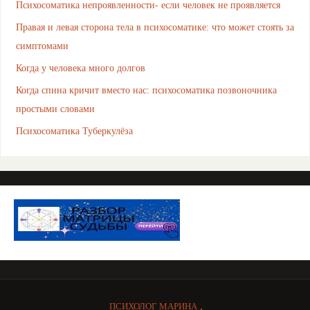
Психосоматика непроявленности- если человек не проявляется
Правая и левая сторона тела в психосоматике: что может стоять за
симптомами
Когда у человека много долгов
Когда спина кричит вместо нас: психосоматика позвоночника
простыми словами
Психосоматика Туберкулёза
ПСИХОЛОГ МАРИНА