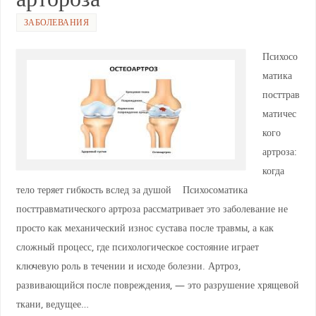
ЗАБОЛЕВАНИЯ
Психосо
матика
посттрав
матичес
кого
артроза:
когда
тело теряет гибкость вслед за душой Психосоматика
посттравматического артроза рассматривает это заболевание не
просто как механический износ сустава после травмы, а как
сложный процесс, где психологическое состояние играет
ключевую роль в течении и исходе болезни. Артроз,
развивающийся после повреждения, — это разрушение хрящевой
ткани, ведущее…