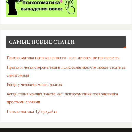
САМЫЕ НОВЫЕ СТАТЬИ
Психосоматика непроявленности- если человек не проявляется
Правая и левая сторона тела в психосоматике: что может стоять за
симптомами
Когда у человека много долгов
Когда спина кричит вместо нас: психосоматика позвоночника
простыми словами
Психосоматика Туберкулёза