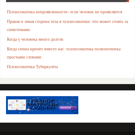
Психосоматика непроявленности- если человек не проявляется
Правая и левая сторона тела в психосоматике: что может стоять за
симптомами
Когда у человека много долгов
Когда спина кричит вместо нас: психосоматика позвоночника
простыми словами
Психосоматика Туберкулёза