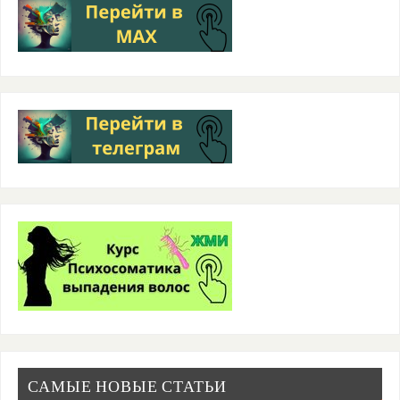
САМЫЕ НОВЫЕ СТАТЬИ