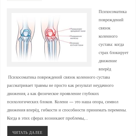
Психосоматика
повреждений
связок
коленного
сустава: когда
страх блокирует
движение
вперёд
Психосоматика повреждений связок коленного сустава
рассматривает травмы не просто как результат неудачного
движения, а как физическое проявление глубоких
психологических блоков. Колени — это наша опора, символ
движения вперёд, гибкости и способности принимать перемены.
Когда в этих сферах возникают проблемы,…
ЧИТАТЬ ДАЛЕЕ